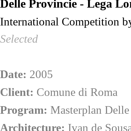
Delle Provincie - Lega 
International Competition by
Selected
Date:
2005
Client:
Comune di Roma
Program:
Masterplan Delle
Architecture:
Ivan de Sousa