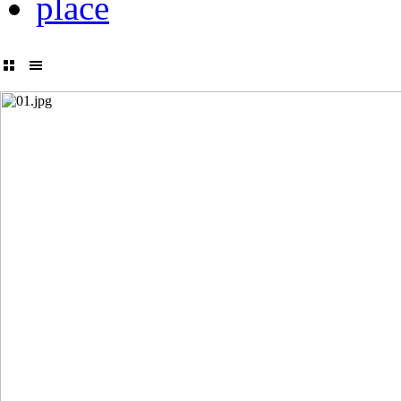
place