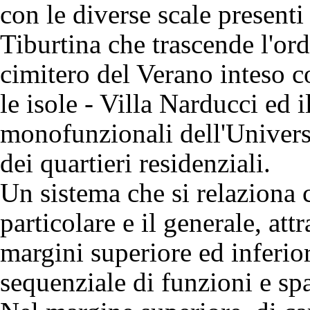
con le diverse scale presenti
Tiburtina che trascende l'ordi
cimitero del Verano inteso c
le isole - Villa Narducci ed 
monofunzionali dell'Universit
dei quartieri residenziali.
Un sistema che si relaziona co
particolare e il generale, att
margini superiore ed inferior
sequenziale di funzioni e spa