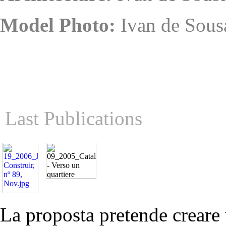
Model Photo:
Ivan de Sous
Last Publications
La proposta pretende creare 