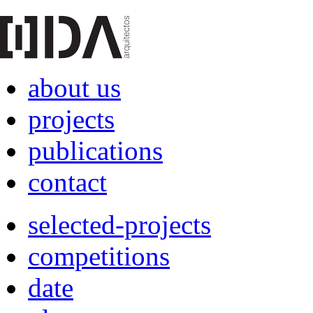
about us
projects
publications
contact
selected-projects
competitions
date