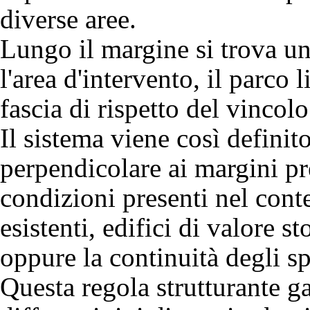
diverse aree.
Lungo il margine si trova un'
l'area d'intervento, il parco 
fascia di rispetto del vincolo
Il sistema viene così defini
perpendicolare ai margini pr
condizioni presenti nel contes
esistenti, edifici di valore s
oppure la continuità degli sp
Questa regola strutturante g