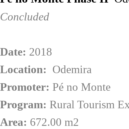
Concluded
Date:
2018
Location:
Odemira
Promoter:
Pé no Monte
Program:
Rural Tourism Ex
Area:
672.00 m2