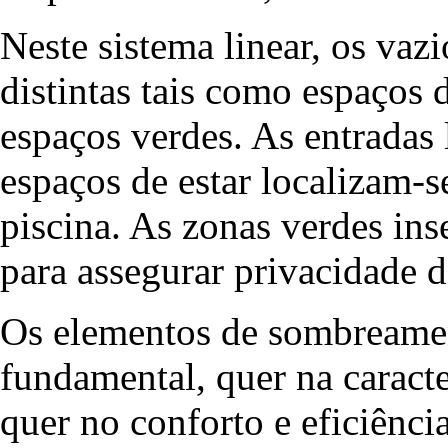
Neste sistema linear, os va
distintas tais como espaços d
espaços verdes. As entradas
espaços de estar localizam-s
piscina. As zonas verdes in
para assegurar privacidade 
Os elementos de sombreame
fundamental, quer na caracte
quer no conforto e eficiência