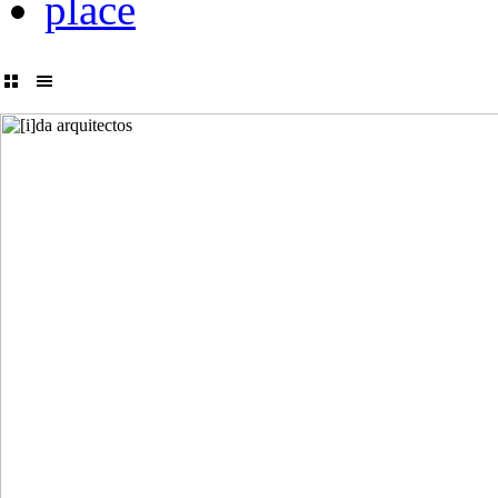
place