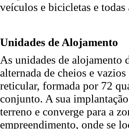
veículos e bicicletas e todas 
Unidades de Alojamento
As unidades de alojamento 
alternada de cheios e vazios
reticular, formada por 72 q
conjunto. A sua implantação 
terreno e converge para a zo
empreendimento, onde se loc