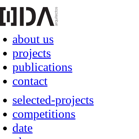
about us
projects
publications
contact
selected-projects
competitions
date