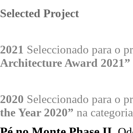
Selected Project
2021
Seleccionado para o 
Architecture Award 2021”
2020
Seleccionado para o 
the Year 2020”
na categoria
Pé no Monte Phase II
Ode