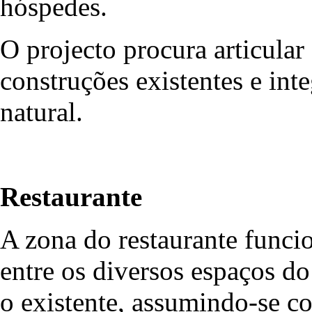
hóspedes.
O projecto procura articular
construções existentes e in
natural.
Restaurante
A zona do restaurante funci
entre os diversos espaços d
o existente, assumindo-se c