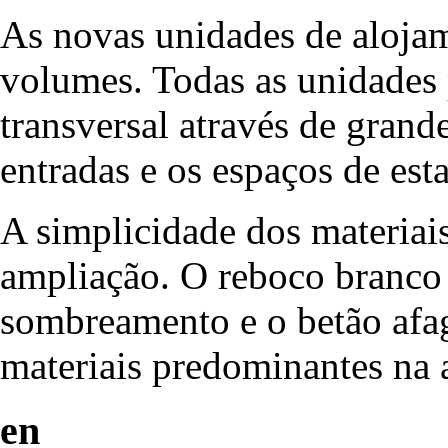
As novas unidades de alojam
volumes. Todas as unidades
transversal através de grand
entradas e os espaços de esta
A simplicidade dos materiai
ampliação. O reboco branco 
sombreamento e o betão afa
materiais predominantes na a
en