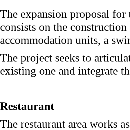
The expansion proposal for
consists on the construction 
accommodation units, a swi
The project seeks to articul
existing one and integrate t
Restaurant
The restaurant area works as