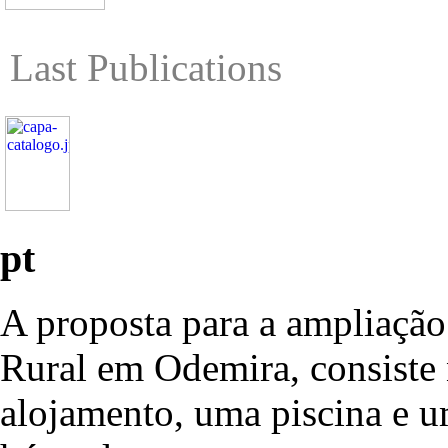
Last Publications
pt
A proposta para a ampliaçã
Rural em Odemira, consiste 
alojamento, uma piscina e um