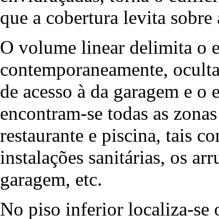
que a cobertura levita sobre
O volume linear delimita o e
contemporaneamente, oculta 
de acesso à da garagem e o 
encontram-se todas as zonas
restaurante e piscina, tais c
instalações sanitárias, os ar
garagem, etc.
No piso inferior localiza-se